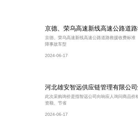
京德、荣乌高速新线高速公路道路
京德、荣乌高速新线高速公路道路救援收费标准
障事故车型
2024-06-17
河北雄安智远供应链管理有限公司
此次采购询价是指智远公司向响应人询问商品价
资额、节省
2024-06-17