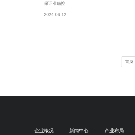
保证准确控
2024-06-12
首页
企业概况
新闻中心
产业布局