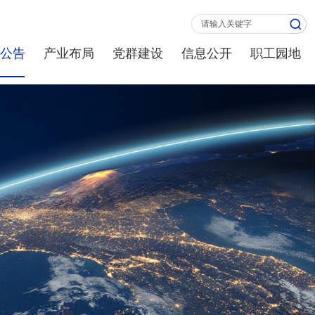
公告
产业布局
党群建设
信息公开
职工园地