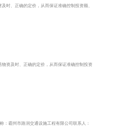
材及时、正确的定价，从而保证准确控制投资额、
活物资及时、正确的定价，从而保证准确控制投资
位名称：霸州市路润交通设施工程有限公司联系人：