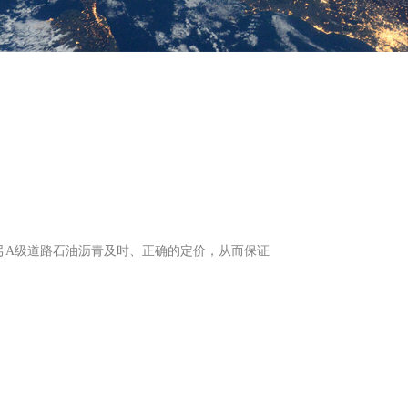
号A级道路石油沥青及时、正确的定价，从而保证