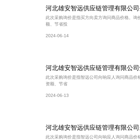
河北雄安智远供应链管理有限公司
此次采购询价是指买方向卖方询问商品价格。询
额、节省投
2024-06-14
河北雄安智远供应链管理有限公司
此次采购询价是指智远公司向响应人询问商品价
资额、节省
2024-06-13
河北雄安智远供应链管理有限公司
此次采购询价是指智远公司向响应人询问商品价