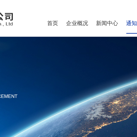
首页
企业概况
新闻中心
通知