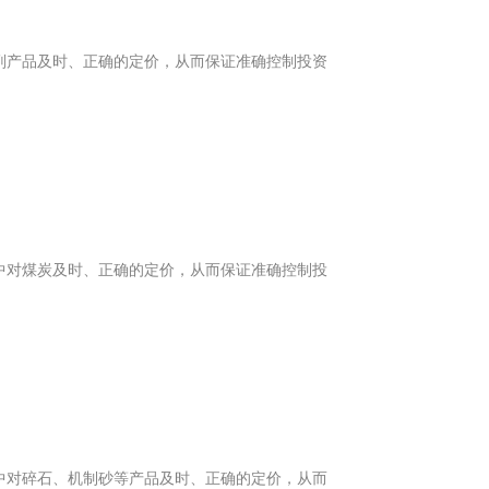
副产品及时、正确的定价，从而保证准确控制投资
中对煤炭及时、正确的定价，从而保证准确控制投
中对碎石、机制砂等产品及时、正确的定价，从而