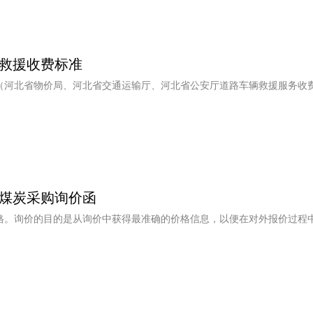
救援收费标准
（河北省物价局、河北省交通运输厅、河北省公安厅道路车辆救援服务收
煤炭采购询价函
格。询价的目的是从询价中获得最准确的价格信息，以便在对外报价过程