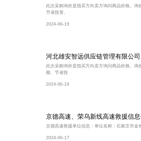
此次采购询价是指买方向卖方询问商品价格。询
节省投资、
2024-06-19
河北雄安智远供应链管理有限公司
此次采购询价是指买方向卖方询问商品价格。询
额、节省投
2024-06-19
京德高速、荣乌新线高速救援信息
京德高速救援单位信息：单位名称：石家庄市金长辉
2024-06-17