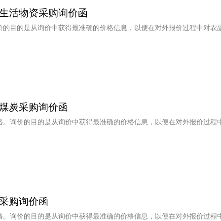
生活物资采购询价函
价的目的是从询价中获得最准确的价格信息，以便在对外报价过程中对农
煤炭采购询价函
格。询价的目的是从询价中获得最准确的价格信息，以便在对外报价过程
采购询价函
格。询价的目的是从询价中获得最准确的价格信息，以便在对外报价过程