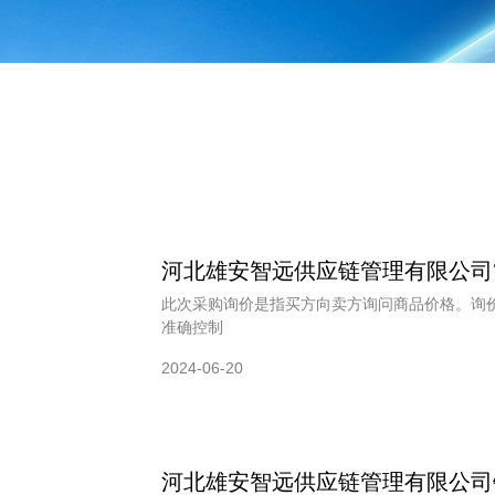
河北雄安智远供应链管理有限公司
此次采购询价是指买方向卖方询问商品价格。询
准确控制
2024-06-20
河北雄安智远供应链管理有限公司