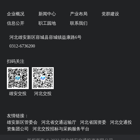
企业概况
新闻中心
产业布局
党群建设
信息公开
职工园地
联系我们
河北雄安新区容城县容城镇益康路6号
0312-6736200
扫码关注
雄安交投
河北交投
友情链接：
雄安新区管委会
河北省交通运输厅
河北省国资委
河北交通投
资集团公司
河北交投招标与采购服务平台