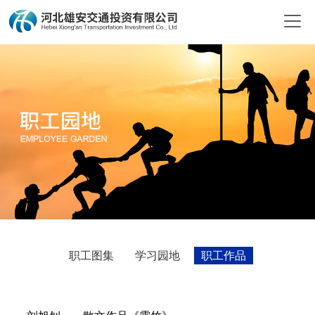
职工图集
学习园地
职工作品