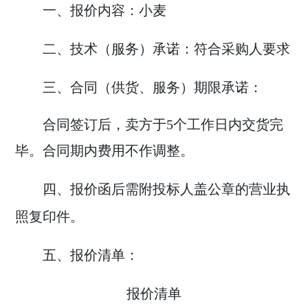
一、报价内容：
小麦
二、技术（服务）承诺：
符合采购人要求
三、合同（供货、服务）期限承诺：
合同签订后，卖方于
5个工作日内交货完
毕。合同期内费用不作调整。
四、报价函后需附投标人盖公章的营业执
照复印件。
五、报价清单：
报价清单