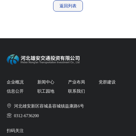
返回列表
企业概况
新闻中心
产业布局
党群建设
信息公开
职工园地
联系我们
河北雄安新区容城县容城镇益康路6号
0312-6736200
扫码关注