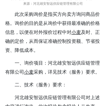
来源：河北雄安智远供应链管理有限公司
此次采购询价是指买方向卖方询问商品价
格。询价的目的是从询价中获得最准确的价格
信息，以便在对外报价过程中对
小麦
及时、正
确的定价，从而保证准确控制投资额、节省投
资、降低成本。
一、询价项目：
河北雄安智远供应链管理
有限公司
小麦
采购，详见技术（服务）要求。
二、技术（服务）要求：
河北雄安智远供应链管理有限公司对上述