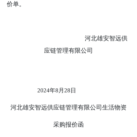
价单。
河北雄安智远供
应链管理有限公司
2024
年
8
月
28
日
河北雄安智远供应链管理有限公司生活物资
采购报价函