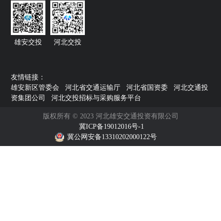
雄安交投
河北交投
友情链接：
雄安新区管委会
河北省交通运输厅
河北省国资委
河北交通投
资集团公司
河北交投招标与采购服务平台
版权所有 © 2023 河北雄安交通投资有限公司
冀ICP备19012016号-1
冀公网安备13310202000122号