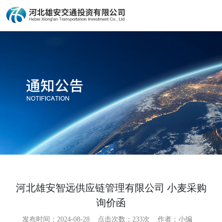
河北雄安智远供应链管理有限公司 小麦采购
询价函
发布时间：2024-08-28
点击次数：
233次
作者：小编