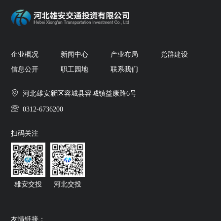
企业概况
新闻中心
产业布局
党群建设
信息公开
职工园地
联系我们
河北雄安新区容城县容城镇益康路6号
0312-6736200
扫码关注
雄安交投
河北交投
友情链接：