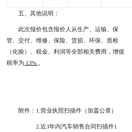
五、其他说明：
此次报价包含报价人从生产、运输、保
管、交付、维修、保险、货损、环保、质检
（化验）、税金、利润等全部相关费用，增值
税率为
13%
。
附件：
1.
营业执照扫描件（加盖公章）
2.
近
3
年内汽车销售合同扫描件
1