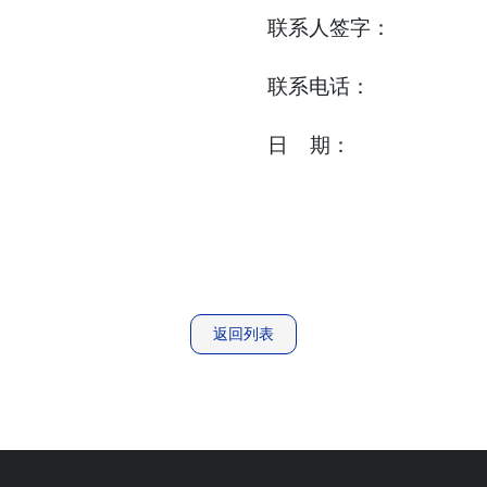
联系人签字：
联系电话：
日
期：
返回列表