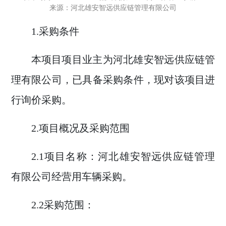
来源：河北雄安智远供应链管理有限公司
1.
采购条件
本项目项目业主为
河北雄安智远供应链管
理有限公司，
已具备采购条件，现对该项目进
行
询价
采购。
2.
项目概况及采购范围
2.1
项目名称：
河北雄安智远供应链管理
有限公司
经营用
车辆采购
。
2.2
采购范围
：