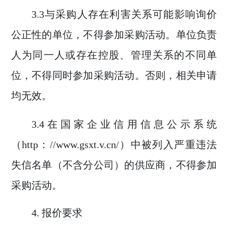
3.3
与采购人存在利害关系可能影响
询价
公正性的单位，不得参加采购活动。单位负责
人为同一人或存在控股、管理关系的不同单
位，不得同时参加采购活动。否则，相关申请
均无效。
3.4
在
国家企业信用信息公示系统
（
http
：
//www.gsxt.v.cn/
）
中被列入严重违法
失信名单（不含分公司）的供应商，不得参加
采购活动。
4.
报价要求