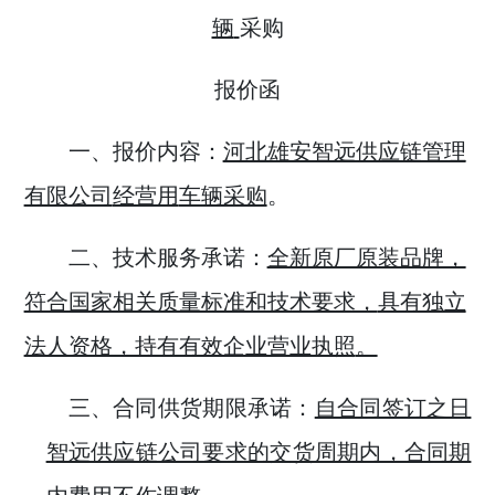
辆
采购
报价函
一、报价内容：
河北雄安智远供应链管理
有限公司
经营用
车辆采购
。
二、技术服务承诺：
全新原厂原装品牌，
符合国家相关质量标准和技术要求，
具有独立
法人资格，持有有效企业营业执照
。
三、合同供货期限承诺：
自合同签订之日
智远供应链公司要求的交货周期内，合同期