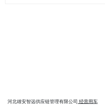
河北雄安智远供应链管理有限公司
经营用车