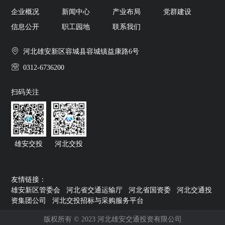
企业概况
新闻中心
产业布局
党群建设
信息公开
职工园地
联系我们
河北雄安新区容城县容城镇益康路6号
0312-6736200
扫码关注
雄安交投
河北交投
友情链接：
雄安新区管委会
河北省交通运输厅
河北省国资委
河北交通投
资集团公司
河北交投招标与采购服务平台
版权所有 © 2023 河北雄安交通投资有限公司