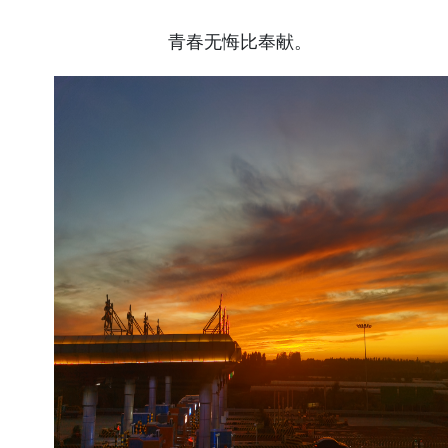
青春无悔比奉献。