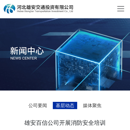
公司要闻
基层动态
媒体聚焦
雄安百信公司开展消防安全培训