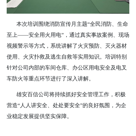
本次培训围绕消防宣传月主题“全民消防、生命
至上——安全用火用电”，通过真实事故案例、现场
视频警示等方式，系统讲解了火灾预防、灭火器材
使用、火灾扑救及逃生自救等实用知识。培训特别
针对公司内部的车间仓库、办公区用电安全及电叉
车防火等重点环节进行了深入讲解。
雄安百信公司将持续抓好安全管理工作，积极
营造“人人讲安全、处处要安全”的良好氛围，为企
业稳定发展提供坚实保障。