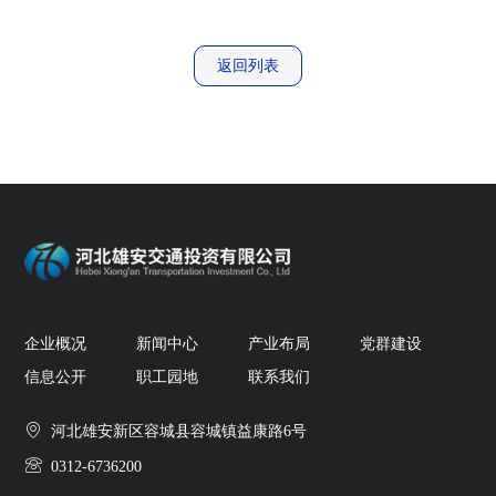
返回列表
企业概况
新闻中心
产业布局
党群建设
信息公开
职工园地
联系我们
河北雄安新区容城县容城镇益康路6号
0312-6736200