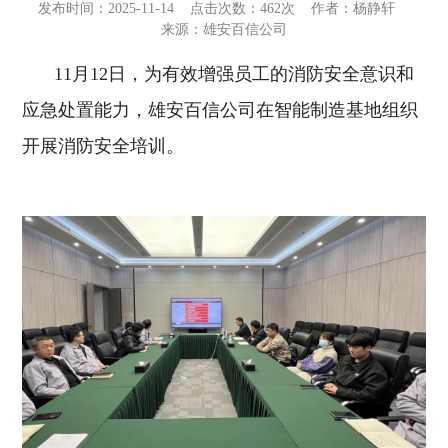
发布时间：2025-11-14
点击次数：
462次
作者：杨静轩
来源：雄安百信公司
11月12日，为有效增强员工的消防安全意识和
应急处置能力，雄安百信公司在智能制造基地组织
开展消防安全培训。