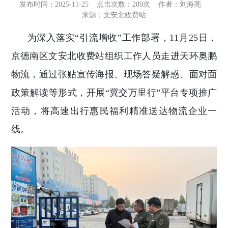
发布时间：2025-11-25
点击次数：
289次
作者：刘海亮
来源：文安北收费站
为深入落实“引流增收”工作部署，11月25日，
京德南区文安北收费站组织工作人员走进天环奥鹏
物流，通过张贴宣传海报、现场答疑解惑、面对面
政策解读等形式，开展“冀交万里行”平台专项推广
活动，将高速出行惠民福利精准送达物流企业一
线。