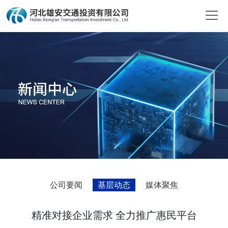
公司要闻
基层动态
媒体聚焦
精准对接企业需求 全力推广惠民平台