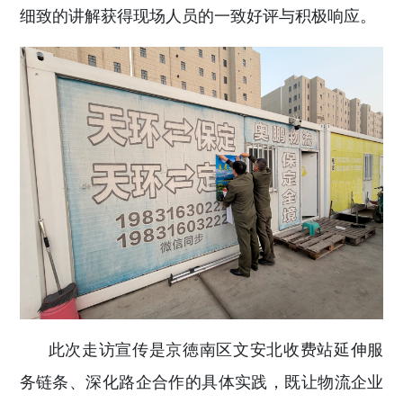
细致的讲解获得现场人员的一致好评与积极响应。
此次走访宣传是京徳南区文安北收费站延伸服
务链条、深化路企合作的具体实践，既让物流企业