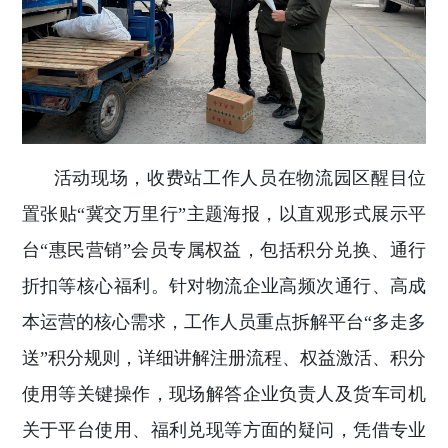
活动现场，收费站工作人员在物流园区醒目位
置张贴“冀交万里行”主题海报，以直观形式展示平
台“惠民营销”会员专属权益，包括积分兑换、通行
折扣等核心福利。针对物流企业高频次通行、高成
本运营的核心需求，工作人员重点拆解平台“多走多
送”积分规则，详细讲解注册流程、权益激活、积分
使用等关键操作，现场解答企业负责人及货车司机
关于平台使用、福利兑现等方面的疑问，凭借专业