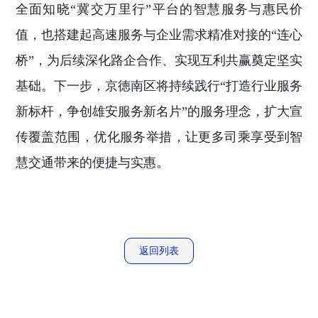
全面知晓“冀交万里行”平台的智慧服务与惠民价
值，也搭建起高速服务与企业需求精准对接的“连心
桥”，为后续深化路企合作、实现互利共赢奠定坚实
基础。下一步，京徳南区将持续践行“打造行业服务
新标杆，争创雄安服务新名片”的服务理念，扩大宣
传覆盖范围，优化服务举措，让更多司乘享受到智
慧交通带来的便捷与实惠。
返回列表