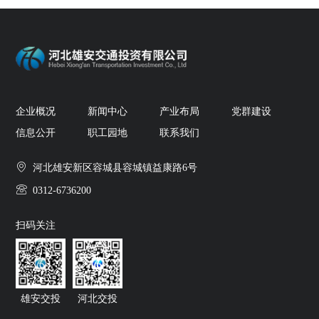
企业概况
新闻中心
产业布局
党群建设
信息公开
职工园地
联系我们
河北雄安新区容城县容城镇益康路6号
0312-6736200
扫码关注
雄安交投
河北交投