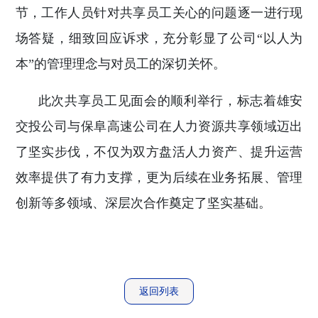
节，工作人员针对共享员工关心的问题逐一进行现
场答疑，细致回应诉求，充分彰显了公司“以人为
本”的管理理念与对员工的深切关怀。
此次共享员工见面会的顺利举行，标志着雄安
交投公司与保阜高速公司在人力资源共享领域迈出
了坚实步伐，不仅为双方盘活人力资产、提升运营
效率提供了有力支撑，更为后续在业务拓展、管理
创新等多领域、深层次合作奠定了坚实基础。
返回列表