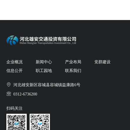
企业概况
新闻中心
产业布局
党群建设
信息公开
职工园地
联系我们
河北雄安新区容城县容城镇益康路6号
0312-6736200
扫码关注