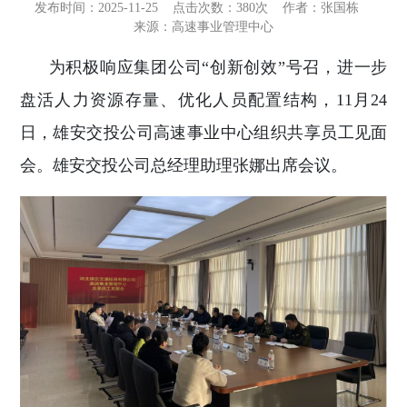
发布时间：2025-11-25
点击次数：
380次
作者：张国栋
来源：高速事业管理中心
为积极响应集团公司“创新创效”号召，进一步
盘活人力资源存量、优化人员配置结构，11月24
日，雄安交投公司高速事业中心组织共享员工见面
会。雄安交投公司总经理助理张娜出席会议。