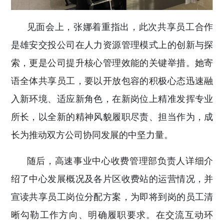
见面会上，张娜着重指出，此次共享员工合作
是雄安交投公司在人力资源管理模式上的创新与探
索，更是公司提升核心管理效能的关键举措。她寄
语全体共享员工，要以开放包容的积极心态迅速融
入新环境、适应新角色，在新岗位上精准发挥专业
所长，以全新的精神风貌履职尽责、担当作为，成
长为推动双方公司协同发展的中坚力量。
随后，高速事业中心收费管理部负责人详细介
绍了中心发展概况及各片区收费站的运营情况，并
宣读共享员工岗位分配方案，为即将到岗的员工清
晰勾勒工作方向、明确履职要求。在交流互动环