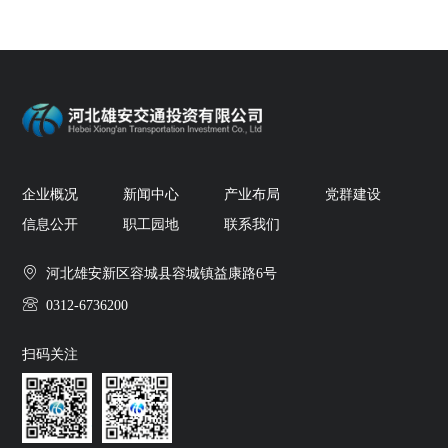
企业概况
新闻中心
产业布局
党群建设
信息公开
职工园地
联系我们
河北雄安新区容城县容城镇益康路6号
0312-6736200
扫码关注