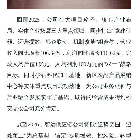
回顾2025，公司在大项目攻坚、核心产业布
局、实体产业拓展三大重点领域，同步打出“党建引
领、运营提效、银企联动、机制改革”组合拳，营业
收入同比增长106.64%，利润同比增长110.62%，完
成人均产值1亿元、人均利润100万元的“双一”战略
目标。同时砂石料代加工基地、新区农副产品展销
中心等实体重点项目成功落地，为公司业务延伸与
产业融合发展筑牢了基础，取得的经营成果得到雄
安交投公司充分肯定。
展望2026，智远供应链公司将以“逆势突围，迎
难而上”为总基调，锚定“提质增效、控风险、转型