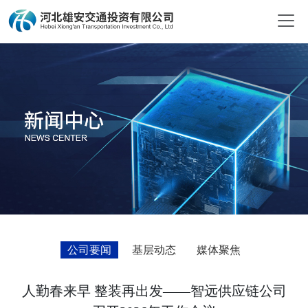
公司要闻
基层动态
媒体聚焦
人勤春来早 整装再出发——智远供应链公司