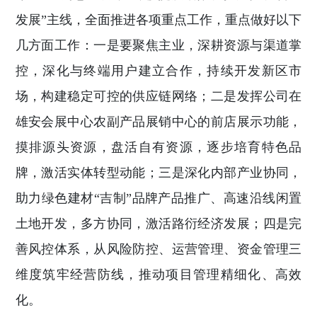
发展”主线，全面推进各项重点工作，重点做好以下
几方面工作：一是要聚焦主业，深耕资源与渠道掌
控，深化与终端用户建立合作，持续开发新区市
场，构建稳定可控的供应链网络；二是发挥公司在
雄安会展中心农副产品展销中心的前店展示功能，
摸排源头资源，盘活自有资源，逐步培育特色品
牌，激活实体转型动能；三是深化内部产业协同，
助力绿色建材“吉制”品牌产品推广、高速沿线闲置
土地开发，多方协同，激活路衍经济发展；四是完
善风控体系，从风险防控、运营管理、资金管理三
维度筑牢经营防线，推动项目管理精细化、高效
化。