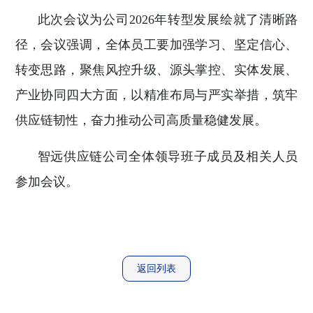
此次会议为公司2026年转型发展绘就了清晰路
径，会议强调，全体员工要加强学习、坚定信心、
转变思路，聚焦风控升级、源头掌控、实体发展、
产业协同四大方面，以精准布局与严实举措，筑牢
供应链韧性，奋力推动公司高质量稳健发展。
智远供应链公司全体领导班子成员及相关人员
参加会议。
返回列表