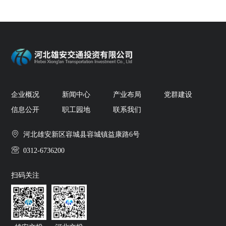
企业概况
新闻中心
产业布局
党群建设
信息公开
职工园地
联系我们
河北雄安新区容城县容城镇益康路6号
0312-6736200
扫码关注