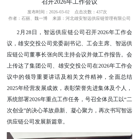
召开2026年工作会议
发布时间：2026-03-02
点击次数：
437次
作者：石丽、魏一博
来源：河北雄安智远供应链管理有限公司
2月28日，智远供应链公司召开2026年工作会
议，雄安交投公司党委副书记、工会主席、智远供
应链公司董事长张向民主持会议并做工作报告。会
上传达了集团公司、雄安交投公司在2026年工作会
议中的领导重要讲话及相关文件精神，全面总结
2025年经营发展成效，表彰荣誉先进集体及个人，
系统部署2026年重点工作任务，号召全体员工以“二
次创业”的决心革故鼎新、凝心聚力，再次书写智远
供应链公司发展新篇章。