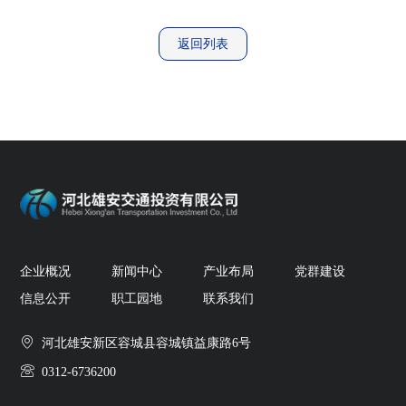
返回列表
企业概况
新闻中心
产业布局
党群建设
信息公开
职工园地
联系我们
河北雄安新区容城县容城镇益康路6号
0312-6736200