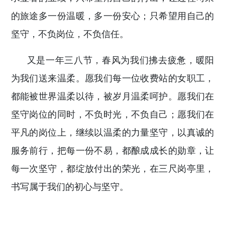
的旅途多一份温暖，多一份安心；只希望用自己的
坚守，不负岗位，不负信任。
又是一年三八节，春风为我们拂去疲惫，暖阳
为我们送来温柔。愿我们每一位收费站的女职工，
都能被世界温柔以待，被岁月温柔呵护。愿我们在
坚守岗位的同时，不负时光，不负自己；愿我们在
平凡的岗位上，继续以温柔的力量坚守，以真诚的
服务前行，把每一份不易，都酿成成长的勋章，让
每一次坚守，都绽放付出的荣光，在三尺岗亭里，
书写属于我们的初心与坚守。