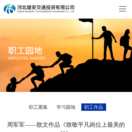
职工图集
学习园地
职工作品
周军军——散文作品《致敬平凡岗位上最美的